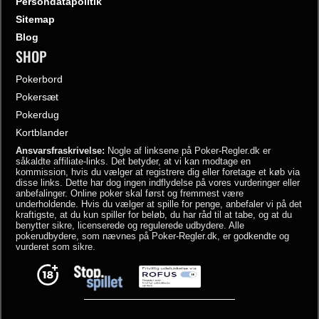
Persondatapolitik
Sitemap
Blog
SHOP
Pokerbord
Pokersæt
Pokerdug
Kortblander
Ansvarsfraskrivelse:
Nogle af linksene på Poker-Regler.dk er
såkaldte affiliate-links. Det betyder, at vi kan modtage en
kommission, hvis du vælger at registrere dig eller foretage et køb via
disse links. Dette har dog ingen indflydelse på vores vurderinger eller
anbefalinger. Online poker skal først og fremmest være
underholdende. Hvis du vælger at spille for penge, anbefaler vi på det
kraftigste, at du kun spiller for beløb, du har råd til at tabe, og at du
benytter sikre, licenserede og regulerede udbydere. Alle
pokerudbydere, som nævnes på Poker-Regler.dk, er godkendte og
vurderet som sikre.