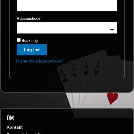
Adgangskode
*
Husk mig
Log ind
Mistet din adgangskode?
OM
Kontakt