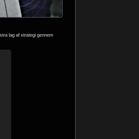
ra lag af strategi gennem