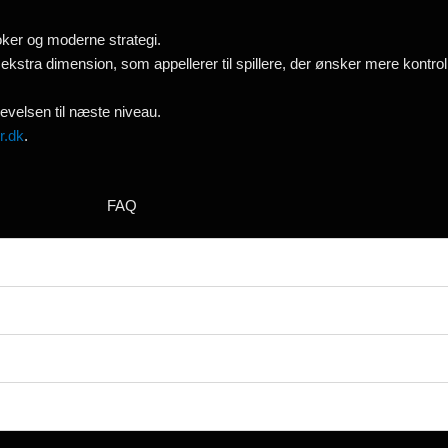
oker og moderne strategi.
n ekstra dimension, som appellerer til spillere, der ønsker mere kontrol 
levelsen til næste niveau.
r.dk
.
FAQ