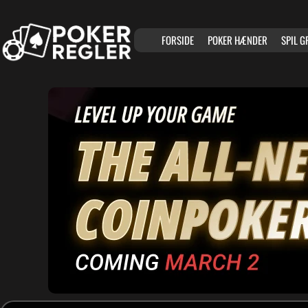
Gå
til
FORSIDE
POKER HÆNDER
SPIL G
indholdet