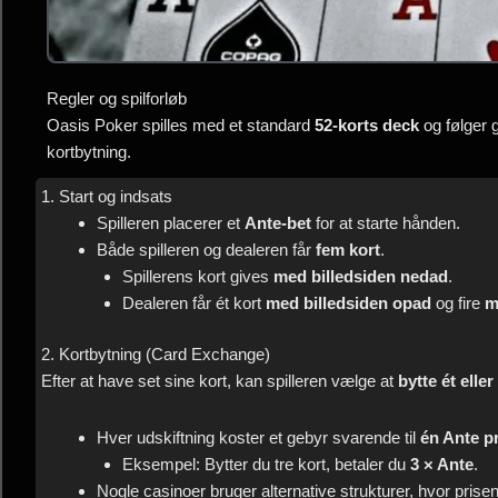
Regler og spilforløb
Oasis Poker spilles med et standard
52-korts deck
og følger 
kortbytning.
1. Start og indsats
Spilleren placerer et
Ante-bet
for at starte hånden.
Både spilleren og dealeren får
fem kort
.
Spillerens kort gives
med billedsiden nedad
.
Dealeren får ét kort
med billedsiden opad
og fire
m
2. Kortbytning (Card Exchange)
Efter at have set sine kort, kan spilleren vælge at
bytte ét eller
Hver udskiftning koster et gebyr svarende til
én Ante pr
Eksempel: Bytter du tre kort, betaler du
3 × Ante
.
Nogle casinoer bruger alternative strukturer, hvor prisen 