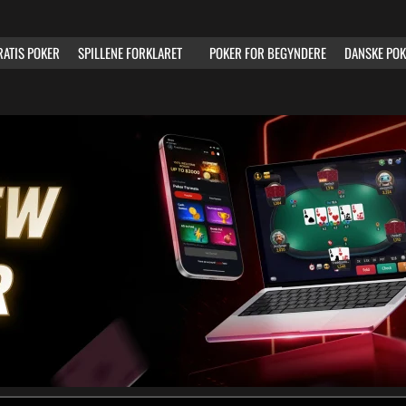
RATIS POKER
SPILLENE FORKLARET
POKER FOR BEGYNDERE
DANSKE POK