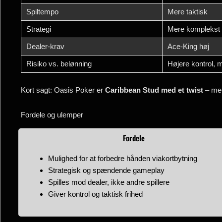
Spiltempo
Mere taktisk
Strategi
Mere komplekst
Dealer-krav
Ace-King høj
Risiko vs. belønning
Højere kontrol, 
Kort sagt: Oasis Poker er
Caribbean Stud med et twist
– mer
Fordele og ulemper
Fordele
Mulighed for at forbedre hånden viakortbytning
Strategisk og spændende gameplay
Spilles mod dealer, ikke andre spillere
Giver kontrol og taktisk frihed