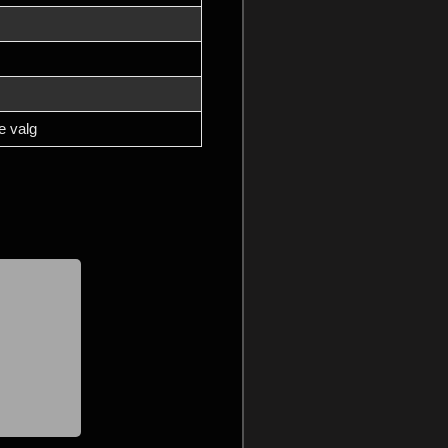
e valg