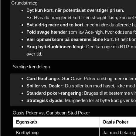
Grundstrategi
Byt kun kort, når potentialet overstiger prisen.
Fx: Hvis du mangler ét kort til en straight flush, kan det
Byt aldrig mere end to kort
, medmindre du allerede h
Fold svage hænder
som lav Ace-high, hvor oddsene fo
Vær opmærksom på dealerens åbne kort.
Et højt kor
Brug byttefunktionen klogt:
Den kan øge din RTP, men 
over tid.
Særlige kendetegn
Card Exchange:
Gør Oasis Poker unikt og mere intera
Spiller vs. Dealer:
Du spiller kun mod huset, ikke mod a
Standard poker-rangering:
Bruges til at bestemme vi
Strategisk dybde:
Muligheden for at bytte kort giver ko
Oasis Poker vs. Caribbean Stud Poker
Egenskab
Oasis Poker
Kortbytning
Ja, mod betaling