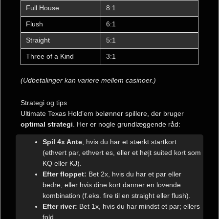
Full House
8:1
Flush
6:1
Straight
5:1
Three of a Kind
3:1
(Udbetalinger kan variere mellem casinoer.)
Strategi og tips
Ultimate Texas Hold’em belønner spillere, der bruger
optimal strategi
. Her er nogle grundlæggende råd:
Spil 4x Ante
, hvis du har et stærkt startkort
(ethvert par, ethvert es, eller et højt suited kort som
KQ eller KJ).
Efter floppet:
Bet 2x, hvis du har et par eller
bedre, eller hvis dine kort danner en lovende
kombination (f.eks. fire til en straight eller flush).
Efter river:
Bet 1x, hvis du har mindst et par; ellers
fold.