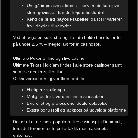
Undgå impulsive sidebets – selvom de kan give
store gevinster, har de højere husfordel.
Kend de
blind payout-tabeller
, da RTP varierer
fra udbyder til udbyder.
Ved at følge en solid strategi kan du holde husets fordel
på under 2,5 % – meget lavt for et casinospil.
Ultimate Poker online og i live casino
Ultimate Texas Hold’em findes i alle store casinoer samt
som live dealer-spil online.
Onlineversionerne giver flere fordele:
Hurtigere spiltempo
Mulighed for lavere minimumsindsatser
Live chat og professionel dealeroplevelse
Ekstra bonusspil og jackpots på udvalgte platforme
Det er et af de mest populære live casinospil i Danmark,
fordi det forener ægte pokertaktik med casinoets
enkelhed.