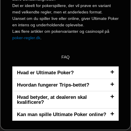
Det er ideelt for pokerspillere, der vil prøve en variant
med velkendte regler, men et anderledes format.
Uanset om du spiller live eller online, giver Ultimate Poker
en intens og underholdende oplevelse.
Læs flere artikler om pokervarianter og casinospil på
poker-regler.dk
.
FAQ
Hvad er Ultimate Poker?
Hvordan fungerer Trips-bettet?
Hvad betyder, at dealeren skal
kvalificere?
Kan man spille Ultimate Poker online?