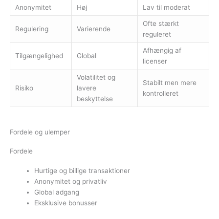
Anonymitet
Høj
Lav til moderat
Ofte stærkt
Regulering
Varierende
reguleret
Afhængig af
Tilgængelighed
Global
licenser
Volatilitet og
Stabilt men mere
Risiko
lavere
kontrolleret
beskyttelse
Fordele og ulemper
Fordele
Hurtige og billige transaktioner
Anonymitet og privatliv
Global adgang
Eksklusive bonusser