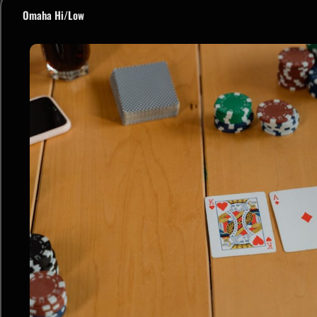
Omaha Hi/Low