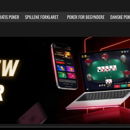
RATIS POKER
SPILLENE FORKLARET
POKER FOR BEGYNDERE
DANSKE POK