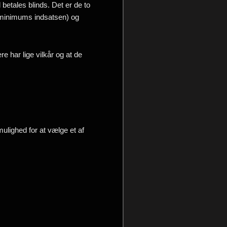
betales blinds. Det er de to
af minimums indsatsen) og
e har lige vilkår og at de
mulighed for at vælge et af