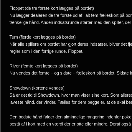
Floppet (de tre første kort lægges på bordet)
Nu lægger dealeren de tre første ud af i alt fem fælleskort på bo
tænkelige hånd. Anden indsatsrunde starter med den spiller, der 
Turn (fjerde kort lægges på bordet)
Når alle spillere om bordet har gjort deres indsatser, bliver det
regler som i den forrige runde, Floppet.
River (femte kort lægges på bordet)
Nu vendes det femte – og sidste – fælleskort på bordet. Sidste 
Showdown (kortene vendes)
Så er det tid til Showdown, hvor man viser sine kort. Som alle
laveste hånd, der vinder. Fælles for dem begge er, at de skal be
Den bedste hånd følger den almindelige rangering indenfor poker.
bestå af i kort med en værdi der er otte eller mindre. Deraf og