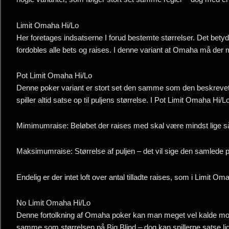
Limit Omaha Hi/Lo
Her foretages indsatserne I forud bestemte størrelser. Det betyd
fordobles alle bets og raises. I denne variant at Omaha må der ma
Pot Limit Omaha Hi/Lo
Denne poker variant er stort set den samme som den beskreve
spiller altid satse op til puljens størrelse. I Pot Limit Omaha Hi
Mimimumraise: Beløbet der raises med skal være mindst lige så 
Maksimumraise: Størrelse af puljen – det vil sige den samlede pul
Endelig er der intet loft over antal tilladte raises, som i Limit Om
No Limit Omaha Hi/Lo
Denne fortolkning af Omaha poker kan man meget vel kalde mo
samme som størrelsen på Big Blind – dog kan spillerne satse lig