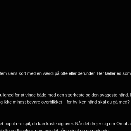
m uens kort med en værdi på otte eller derunder. Her tæller es som 
lighed for at vinde både med den stærkeste og den svageste hånd. D
og ikke mindst bevare overblikket – for hvilken hånd skal du gå med?
det populære spil, du kan kaste dig over. Når det drejer sig om Omaha
nkelte undtagelser, som gør det både sjovt og spændende.