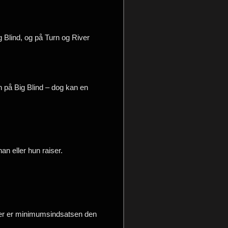
g Blind, og på Turn og River
på Big Blind – dog kan en
an eller hun raiser.
Her er minimumsindsatsen den