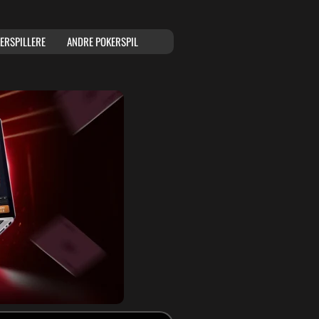
ERSPILLERE
ANDRE POKERSPIL