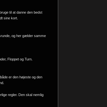
 bruge til at danne den bedst
t sine kort.
dsatsrunde, og her gælder samme
der, Floppet og Turn.
 både er den højeste og den
nd.
rlige regler. Den skal nemlig