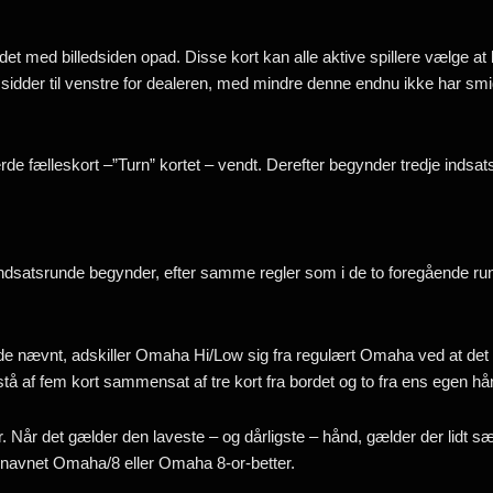
rdet med billedsiden opad. Disse kort kan alle aktive spillere vælge at
sidder til venstre for dealeren, med mindre denne endnu ikke har smid
 fjerde fælleskort –”Turn” kortet – vendt. Derefter begynder tredje in
indsatsrunde begynder, efter samme regler som i de to foregående run
rede nævnt, adskiller Omaha Hi/Low sig fra regulært Omaha ved at det
stå af fem kort sammensat af tre kort fra bordet og to fra ens egen hå
 Når det gælder den laveste – og dårligste – hånd, gælder der lidt sæ
så navnet Omaha/8 eller Omaha 8-or-better.