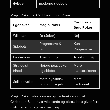
dybde
moderne sidebets
Magic Poker vs. Caribbean Stud Poker
Caribbean
Egenskab
Magic Poker
Stud Poker
Wild card
Ja (Joker)
Nej
Progressive &
Kun
Sidebets
Bluff
Progressive
Dealerkrav
Ace-King høj
Ace-King høj
Strategisk
Højere pga. Joker
Mere
frihed
og sidebets
standardiseret
Mere dynamisk
Mere
Spiloplevelse
og uforudsigelig
traditionel
Magic Poker føles som en opgraderet version af
Caribbean Stud, hvor wild cards og ekstra bets giver flere
muligheder og større spænding.