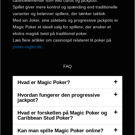
casinoelementer som wild cards og jackpots.
Spillet giver mere kontrol og spænding end traditionelle
varianter og belønner spillere, der tænker taktisk.
Med sin Joker, sine sidebets og progressive jackpots er
Magic Poker et ideelt valg for spillere, der ønsker et
ekstra magisk twist på traditionel poker.
Læs flere artikler om casinospil relateret til poker på
poker-regler.dk
.
FAQ
Hvad er Magic Poker?
Hvordan fungerer den progressive
jackpot?
Hvad er forskellen på Magic Poker og
Caribbean Stud Poker?
Kan man spille Magic Poker online?