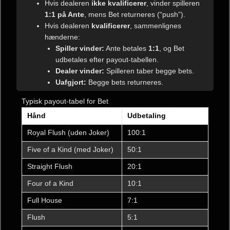
Hvis dealeren
ikke kvalificerer
, vinder spilleren
1:1 på Ante
, mens Bet returneres (“push”).
Hvis dealeren
kvalificerer
, sammenlignes
hænderne:
Spiller vinder:
Ante betales
1:1
, og Bet
udbetales efter payout-tabellen.
Dealer vinder:
Spilleren taber begge bets.
Uafgjort:
Begge bets returneres.
Typisk payout-tabel for Bet
Hånd
Udbetaling
Royal Flush (uden Joker)
100:1
Five of a Kind (med Joker)
50:1
Straight Flush
20:1
Four of a Kind
10:1
Full House
7:1
Flush
5:1