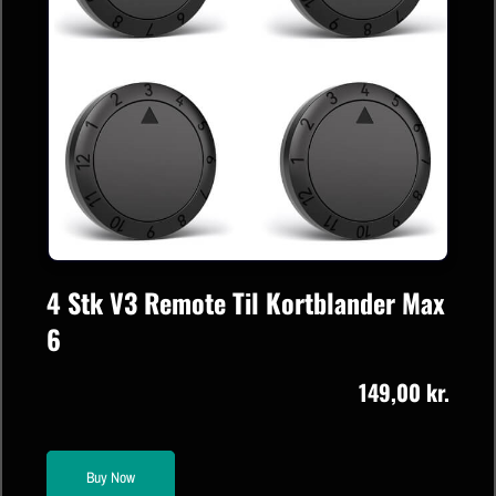
4 Stk V3 Remote Til Kortblander Max
6
149,00
kr.
Buy Now