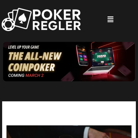
Gå
til
Menu
indholdet
Uncategorized
Texas
Hold’em