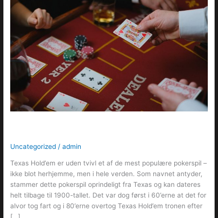
Texas Hold’em
Uncategorized
/
admin
Texas Hold’em er uden tvivl et af de mest populære pokerspil –
ikke blot herhjemme, men i hele verden. Som navnet antyder,
stammer dette pokerspil oprindeligt fra Texas og kan dateres
helt tilbage til 1900-tallet. Det var dog først i 60’erne at det for
alvor tog fart og i 80’erne overtog Texas Hold’em tronen efter
[…]