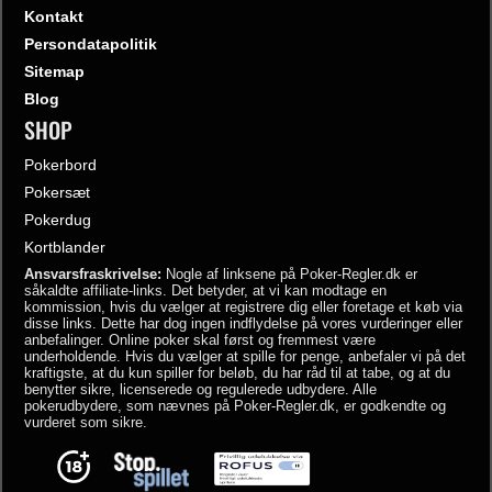
Kontakt
Persondatapolitik
Sitemap
Blog
SHOP
Pokerbord
Pokersæt
Pokerdug
Kortblander
Ansvarsfraskrivelse:
Nogle af linksene på Poker-Regler.dk er
såkaldte affiliate-links. Det betyder, at vi kan modtage en
kommission, hvis du vælger at registrere dig eller foretage et køb via
disse links. Dette har dog ingen indflydelse på vores vurderinger eller
anbefalinger. Online poker skal først og fremmest være
underholdende. Hvis du vælger at spille for penge, anbefaler vi på det
kraftigste, at du kun spiller for beløb, du har råd til at tabe, og at du
benytter sikre, licenserede og regulerede udbydere. Alle
pokerudbydere, som nævnes på Poker-Regler.dk, er godkendte og
vurderet som sikre.