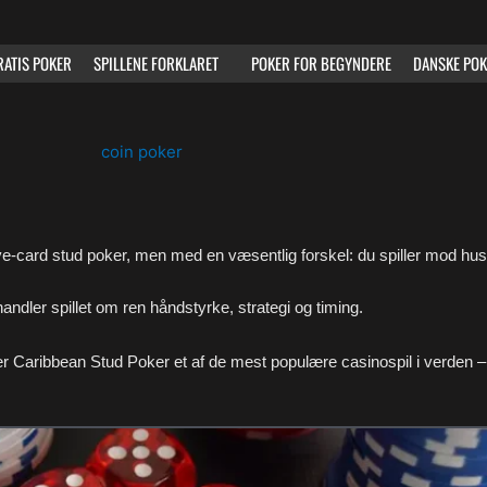
RATIS POKER
SPILLENE FORKLARET
POKER FOR BEGYNDERE
DANSKE POK
ive-card stud poker, men med en væsentlig forskel: du spiller mod hu
handler spillet om ren håndstyrke, strategi og timing.
er Caribbean Stud Poker et af de mest populære casinospil i verden – 