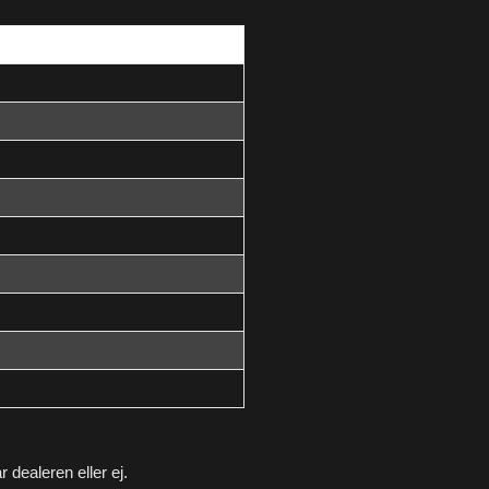
dealeren eller ej.