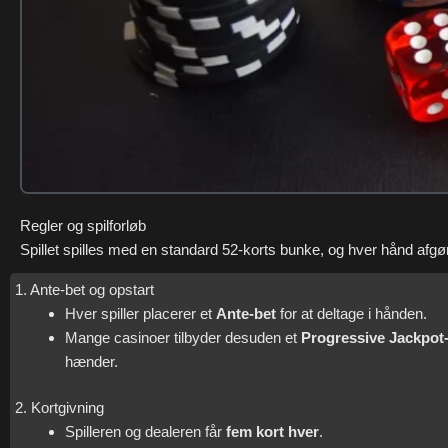
Regler og spilforløb
Spillet spilles med en standard 52-korts bunke, og hver hånd afg
1. Ante-bet og opstart
Hver spiller placerer et
Ante-bet
for at deltage i hånden.
Mange casinoer tilbyder desuden et
Progressive Jackpot
hænder.
2. Kortgivning
Spilleren og dealeren får
fem kort hver
.