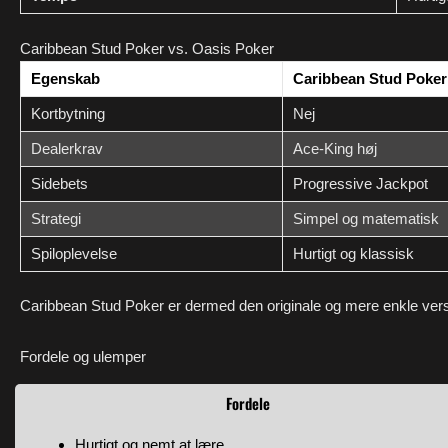
Caribbean Stud Poker vs. Oasis Poker
Egenskab
Caribbean Stud Poker
Kortbytning
Nej
Dealerkrav
Ace-King høj
Sidebets
Progressive Jackpot
Strategi
Simpel og matematisk
Spiloplevelse
Hurtigt og klassisk
Caribbean Stud Poker er dermed den originale og mere enkle versio
Fordele og ulemper
Fordele
Hurtigt og nemt at lære